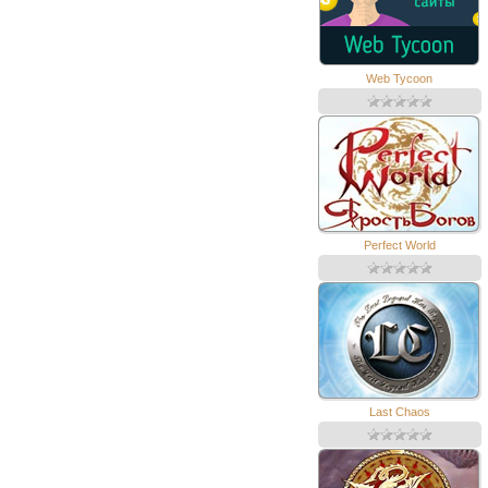
Web Tycoon
Perfect World
Last Chaos