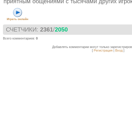
приятным общениями с тысячами других игрок
Играть онлайн
СЧЕТЧИКИ
:
2361
/
2050
Всего комментариев
:
0
Добавлять комментарии могут только зарегистриро
[
Регистрация
|
Вход
]