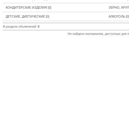
КОНДИТЕРСКИЕ ИЗДЕЛИЯ
[0]
ЗЕРНО, КРУ
ДЕТСКИЕ, ДИЕТИЧЕСКИЕ
[0]
АЛКОГОЛЬ
[0
В разделе объявлений
:
0
Не найдено материалов, доступных для 