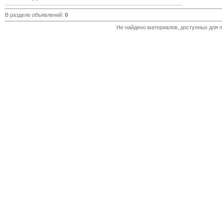
В разделе объявлений
:
0
Не найдено материалов, доступных для 