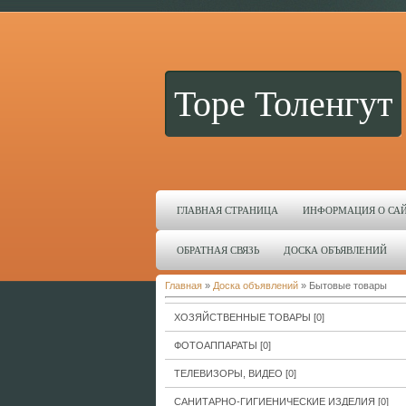
Торе Толенгут
ГЛАВНАЯ СТРАНИЦА
ИНФОРМАЦИЯ О СА
ОБРАТНАЯ СВЯЗЬ
ДОСКА ОБЪЯВЛЕНИЙ
Главная
»
Доска объявлений
» Бытовые товары
ХОЗЯЙСТВЕННЫЕ ТОВАРЫ
[0]
ФОТОАППАРАТЫ
[0]
ТЕЛЕВИЗОРЫ, ВИДЕО
[0]
САНИТАРНО-ГИГИЕНИЧЕСКИЕ ИЗДЕЛИЯ
[0]