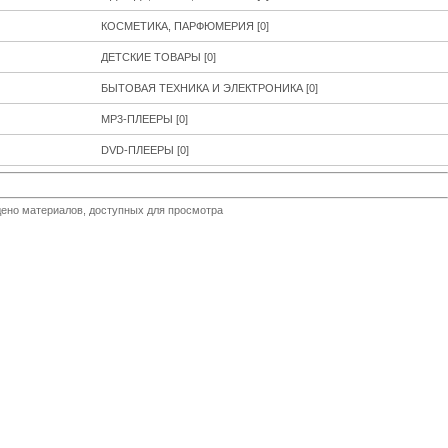
КОСМЕТИКА, ПАРФЮМЕРИЯ
[0]
ДЕТСКИЕ ТОВАРЫ
[0]
БЫТОВАЯ ТЕХНИКА И ЭЛЕКТРОНИКА
[0]
MP3-ПЛЕЕРЫ
[0]
DVD-ПЛЕЕРЫ
[0]
ено материалов, доступных для просмотра