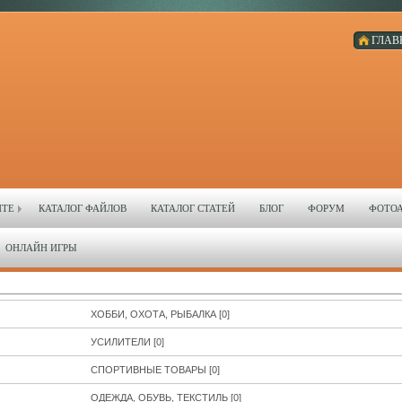
ГЛАВ
ЙТЕ
КАТАЛОГ ФАЙЛОВ
КАТАЛОГ СТАТЕЙ
БЛОГ
ФОРУМ
ФОТО
ОНЛАЙН ИГРЫ
ХОББИ, ОХОТА, РЫБАЛКА
[0]
УСИЛИТЕЛИ
[0]
СПОРТИВНЫЕ ТОВАРЫ
[0]
ОДЕЖДА, ОБУВЬ, ТЕКСТИЛЬ
[0]